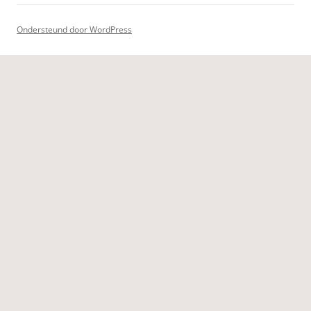
Ondersteund door WordPress