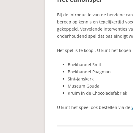
Bij de introductie van de herziene ca
beroep op kennis en tegelijkertijd voe
gekoppeld. Vervelende interventies va
onderhoudend spel dat pas eindigt wan
Het spel is te koop . U kunt het kopen b
Boekhandel Smit
Boekhandel Paagman
Sint-Janskerk
Museum Gouda
Kruim in de Chocoladefabriek
U kunt het speel ook bestellen via de