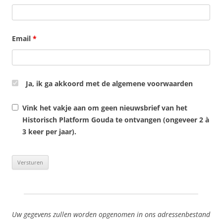
Email
*
Ja, ik ga akkoord met de algemene voorwaarden
Vink het vakje aan om geen nieuwsbrief van het
Historisch Platform Gouda te ontvangen (ongeveer 2 à
3 keer per jaar).
Uw gegevens zullen worden opgenomen in ons adressenbestand