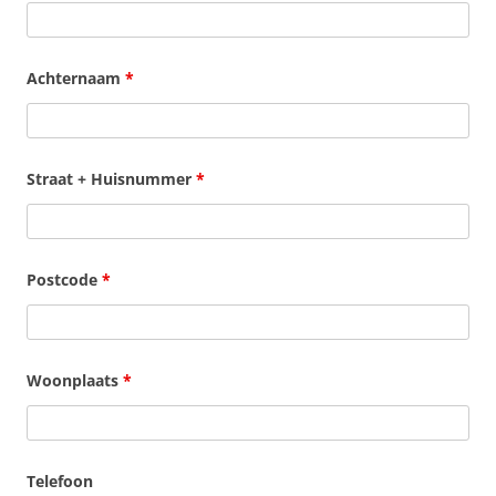
Achternaam
*
Straat + Huisnummer
*
Postcode
*
Woonplaats
*
Telefoon