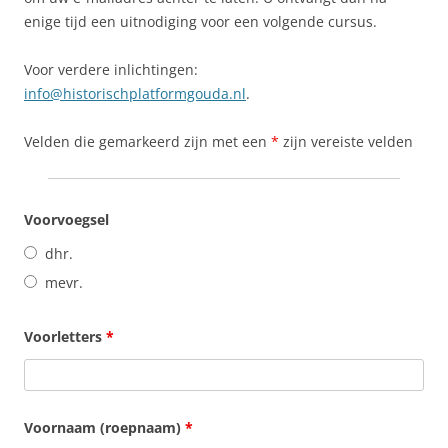
enige tijd een uitnodiging voor een volgende cursus.
Voor verdere inlichtingen:
info@historischplatformgouda.nl
.
Velden die gemarkeerd zijn met een
*
zijn vereiste velden
Voorvoegsel
dhr.
mevr.
Voorletters
*
Voornaam (roepnaam)
*